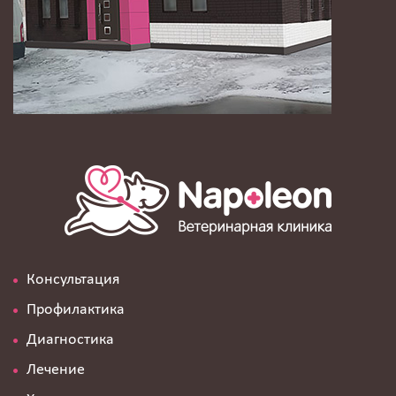
Консультация
Профилактика
Диагностика
Лечение