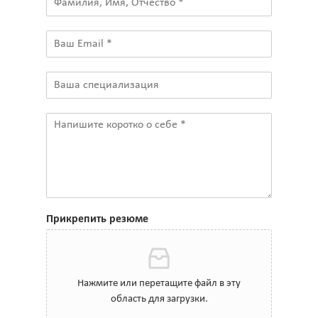
Прикрепить резюме
Нажмите или перетащите файл в эту
область для загрузки.