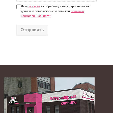
Даю
согласие
на обработку своих персональных
данных и соглашаюсь с условиями
политики
конфиденциальности
.
Отправить