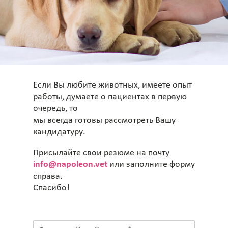
Если Вы любите животных, имеете опыт
работы, думаете о пациентах в первую
очередь, то
мы всегда готовы рассмотреть Вашу
кандидатуру.
Присылайте свои резюме на почту
info@napoleon.vet
или заполните форму
справа.
Спасибо!