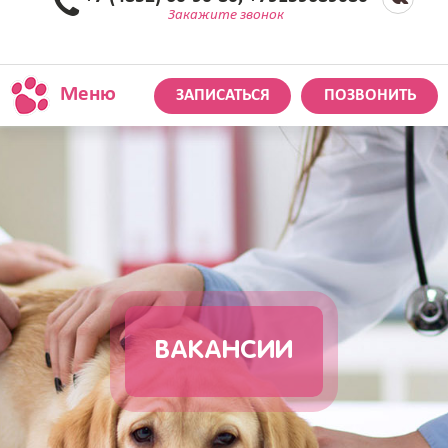
Закажите звонок
Меню
ЗАПИСАТЬСЯ
ПОЗВОНИТЬ
ВАКАНСИИ