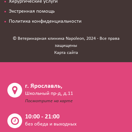
Хирургические услуги
Экстренная помощь
Политика конфиденциальности
© Ветеринарная клиника Napoleon, 2024 - Все права
защищены
Карта сайта
г. Ярославль,
Школьный пр-д, д.11
Посмотрите на карте
10:00 - 21:00
без обеда и выходных