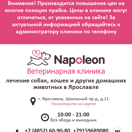
лечение собак, кошек и других домашних
животных в Ярославле
г. Ярославль, Школьный пр-д, д.11
Посмотрите на карте
10:00 - 21:00
без обеда и выходных
+7 (4852) 60-90-80, +79159689080