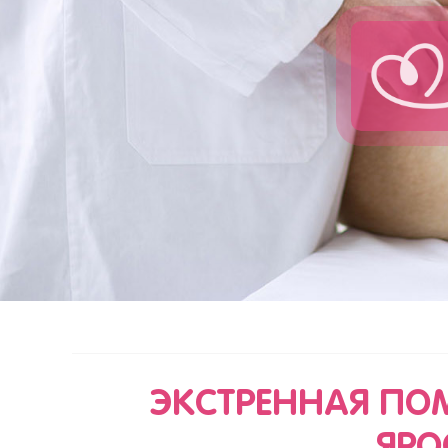
ЭКСТРЕННАЯ П