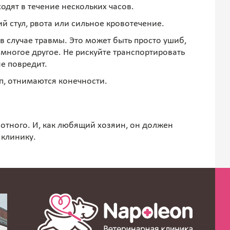
одят в течение нескольких часов.
 стул, рвота или сильное кровотечение.
в случае травмы. Это может быть просто ушиб,
многое другое. Не рискуйте транспортировать
не повредит.
п, отнимаются конечности.
отного. И, как любящий хозяин, он должен
 клинику.