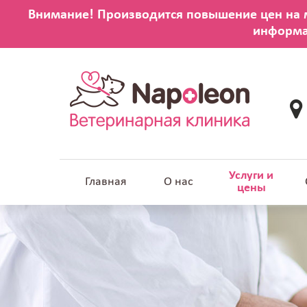
Услуги и
Главная
О нас
цены