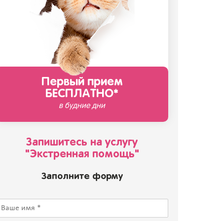
Первый прием
БЕСПЛАТНО*
в будние дни
Запишитесь на услугу
"Экстренная помощь"
Заполните форму