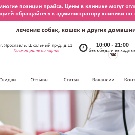
лечение собак, кошек и других домашн
10:00 - 21:00
г. Ярославль, Школьный пр-д, д.11
без обеда и выходны
Посмотрите на карте
Скидки
Отзывы
Статьи
Вакансии
Кон