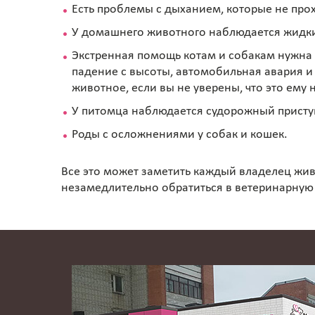
Есть проблемы с дыханием, которые не прох
У домашнего животного наблюдается жидкий
Экстренная помощь котам и собакам нужна 
падение с высоты, автомобильная авария и 
животное, если вы не уверены, что это ему 
У питомца наблюдается судорожный присту
Роды с осложнениями у собак и кошек.
Все это может заметить каждый владелец жив
незамедлительно обратиться в ветеринарную