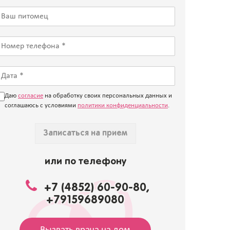
Даю
согласие
на обработку своих персональных данных и
соглашаюсь с условиями
политики конфиденциальности
.
Записаться на прием
или по телефону
+7 (4852) 60-90-80,
+79159689080