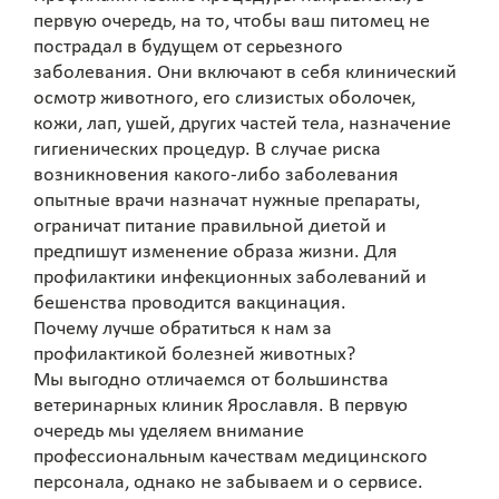
первую очередь, на то, чтобы ваш питомец не
пострадал в будущем от серьезного
заболевания. Они включают в себя клинический
осмотр животного, его слизистых оболочек,
кожи, лап, ушей, других частей тела, назначение
гигиенических процедур. В случае риска
возникновения какого-либо заболевания
опытные врачи назначат нужные препараты,
ограничат питание правильной диетой и
предпишут изменение образа жизни. Для
профилактики инфекционных заболеваний и
бешенства проводится вакцинация.
Почему лучше обратиться к нам за
профилактикой болезней животных?
Мы выгодно отличаемся от большинства
ветеринарных клиник Ярославля. В первую
очередь мы уделяем внимание
профессиональным качествам медицинского
персонала, однако не забываем и о сервисе.