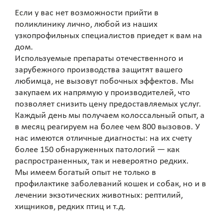
Если у вас нет возможности прийти в
поликлинику лично, любой из наших
узкопрофильных специалистов приедет к вам на
дом.
Используемые препараты отечественного и
зарубежного производства защитят вашего
любимца, не вызовут побочных эффектов. Мы
закупаем их напрямую у производителей, что
позволяет снизить цену предоставляемых услуг.
Каждый день мы получаем колоссальный опыт, а
в месяц реагируем на более чем 800 вызовов. У
нас имеются отличные диагносты: на их счету
более 150 обнаруженных патологий — как
распространенных, так и невероятно редких.
Мы имеем богатый опыт не только в
профилактике заболеваний кошек и собак, но и в
лечении экзотических животных: рептилий,
хищников, редких птиц и т.д.