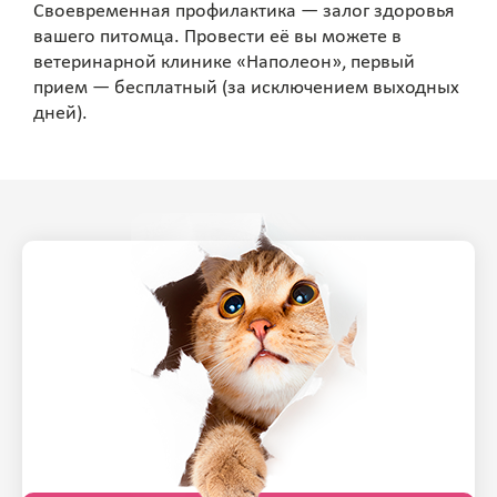
Своевременная профилактика — залог здоровья
вашего питомца. Провести её вы можете в
ветеринарной клинике «Наполеон», первый
прием — бесплатный (за исключением выходных
дней).