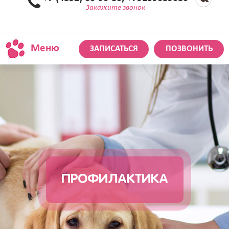
Закажите звонок
Меню
ЗАПИСАТЬСЯ
ПОЗВОНИТЬ
ПРОФИЛАКТИКА