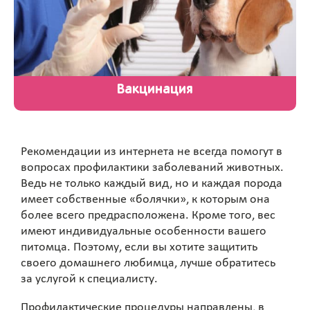
Вакцинация
Рекомендации из интернета не всегда помогут в
вопросах профилактики заболеваний животных.
Ведь не только каждый вид, но и каждая порода
имеет собственные «болячки», к которым она
более всего предрасположена. Кроме того, вес
имеют индивидуальные особенности вашего
питомца. Поэтому, если вы хотите защитить
своего домашнего любимца, лучше обратитесь
за услугой к специалисту.
Профилактические процедуры направлены, в