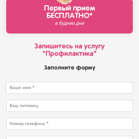
Первый прием
БЕСПЛАТНО*
в будние дни
Запишитесь на услугу
"Профилактика"
Заполните форму