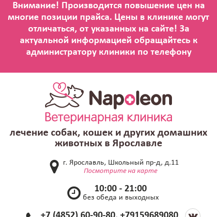
лечение собак, кошек и других домашних
животных в Ярославле
г. Ярославль, Школьный пр-д, д.11
Посмотрите на карте
10:00 - 21:00
без обеда и выходных
+7 (4852) 60-90-80, +79159689080