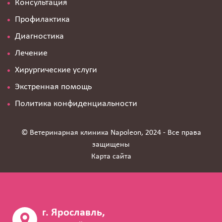
Консультация
Профилактика
Диагностика
Лечение
Хирургические услуги
Экстренная помощь
Политика конфиденциальности
© Ветеринарная клиника Napoleon, 2024 - Все права
защищены
Карта сайта
г. Ярославль,