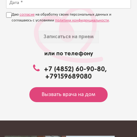
Даю
согласие
на обработку своих персональных данных и
соглашаюсь с условиями
политики конфиденциальности
.
Записаться на прием
или по телефону
+7 (4852) 60-90-80,
+79159689080
Вызвать врача на дом