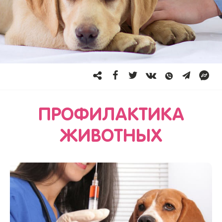
ПРОФИЛАКТИКА
ЖИВОТНЫХ