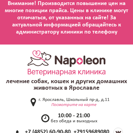
лечение собак, кошек и других домашних
животных в Ярославле
г. Ярославль, Школьный пр-д, д.11
Посмотрите на карте
10:00 - 21:00
без обеда и выходных
+7 (4852) 60-90-80, +79159689080