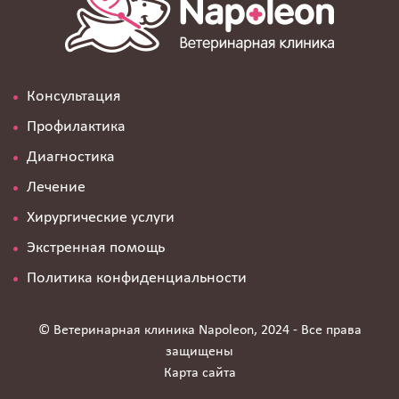
Консультация
Профилактика
Диагностика
Лечение
Хирургические услуги
Экстренная помощь
Политика конфиденциальности
© Ветеринарная клиника Napoleon, 2024 - Все права
защищены
Карта сайта