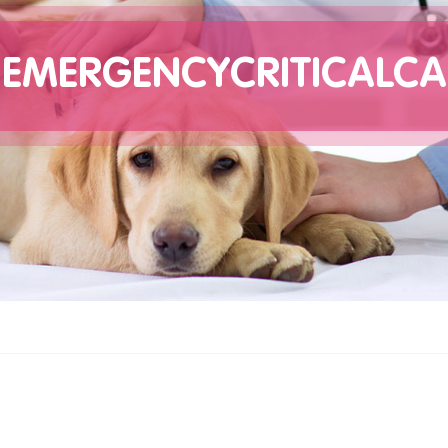
EMERGENCYCRITICALCA