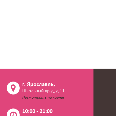
г. Ярославль,
Школьный пр-д, д.11
Посмотрите на карте
10:00 - 21:00