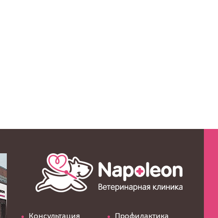
Консультация
Профилактика