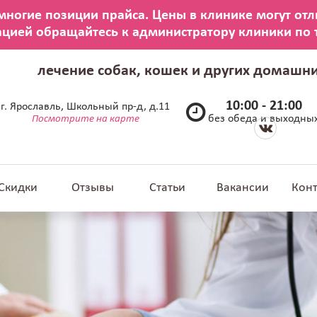
лечение собак, кошек и других домашн
10:00 - 21:00
г. Ярославль, Школьный пр-д, д.11
без обеда и выходны
Посмотрите на карте
Скидки
Отзывы
Статьи
Вакансии
Кон