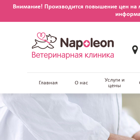
Услуги и
Главная
О нас
цены