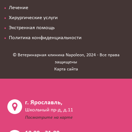
Лечение
Хирургические услуги
Экстренная помощь
Политика конфиденциальности
© Ветеринарная клиника Napoleon, 2024 - Все права
защищены
Карта сайта
г. Ярославль,
Школьный пр-д, д.11
Посмотрите на карте