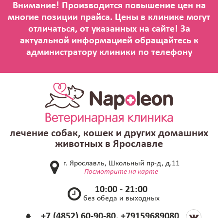
лечение собак, кошек и других домашних
животных в Ярославле
г. Ярославль, Школьный пр-д, д.11
Посмотрите на карте
10:00 - 21:00
без обеда и выходных
+7 (4852) 60-90-80, +79159689080