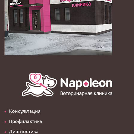
Консультация
Профилактика
Диагностика