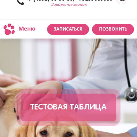
Закажите звонок
Меню
ЗАПИСАТЬСЯ
ПОЗВОНИТЬ
ТЕСТОВАЯ ТАБЛИЦА