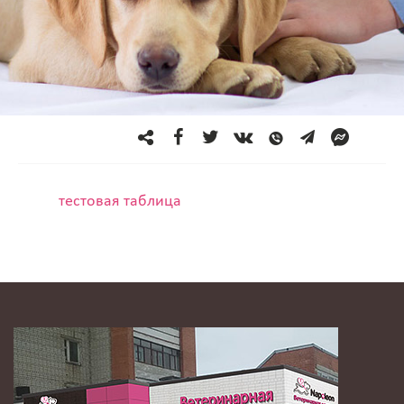
тестовая таблица