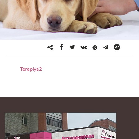
Terapiya2