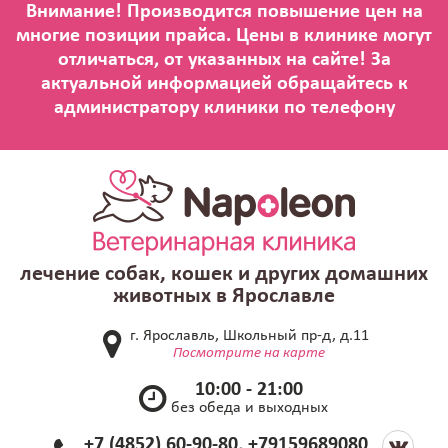
лечение собак, кошек и других домашних
животных в Ярославле
г. Ярославль, Школьный пр-д, д.11
Посмотрите на карте
10:00 - 21:00
без обеда и выходных
+7 (4852) 60-90-80, +79159689080