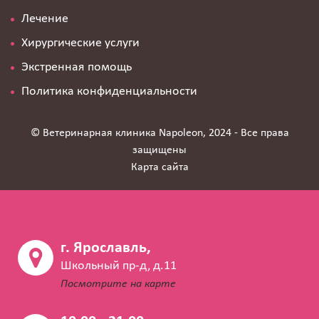
Лечение
Хирургические услуги
Экстренная помощь
Политика конфиденциальности
© Ветеринарная клиника Napoleon, 2024 - Все права
защищены
Карта сайта
г. Ярославль,
Школьный пр-д, д.11
Посмотрите на карте