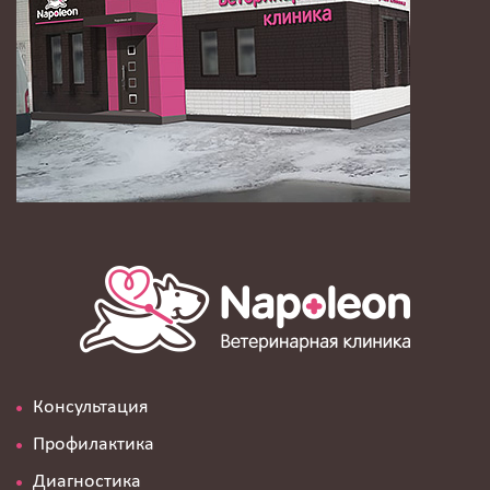
Консультация
Профилактика
Диагностика