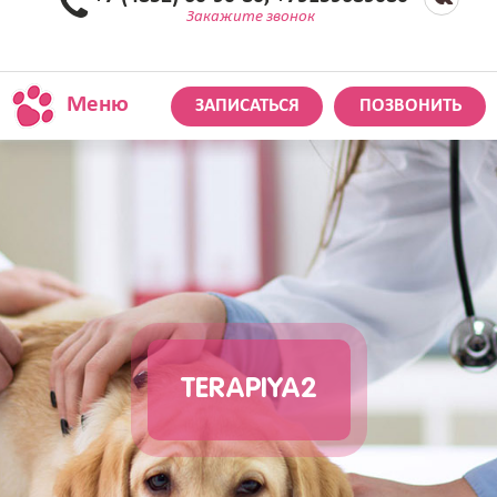
Закажите звонок
Меню
ЗАПИСАТЬСЯ
ПОЗВОНИТЬ
TERAPIYA2