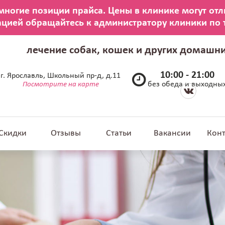
лечение собак, кошек и других домашн
10:00 - 21:00
г. Ярославль, Школьный пр-д, д.11
без обеда и выходны
Посмотрите на карте
Скидки
Отзывы
Статьи
Вакансии
Кон