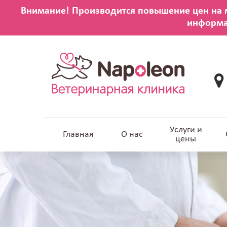
Услуги и
Главная
О нас
цены