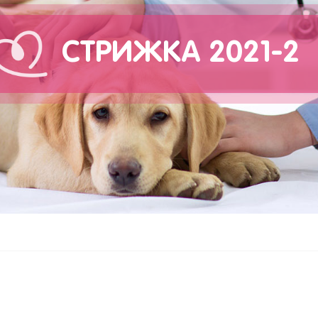
СТРИЖКА 2021-2