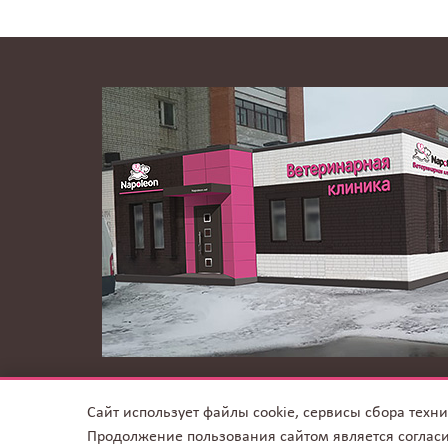
© Ветеринарная клиника Na
Сайт использует файлы cookie, сервисы сбора техн
К
Продолжение пользования сайтом является соглас