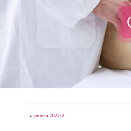
стрижка 2021-2