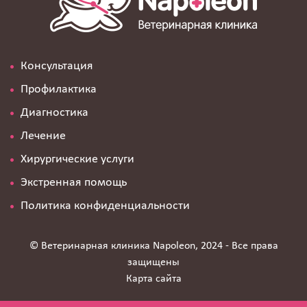
Консультация
Профилактика
Диагностика
Лечение
Хирургические услуги
Экстренная помощь
Политика конфиденциальности
© Ветеринарная клиника Napoleon, 2024 - Все права
защищены
Карта сайта