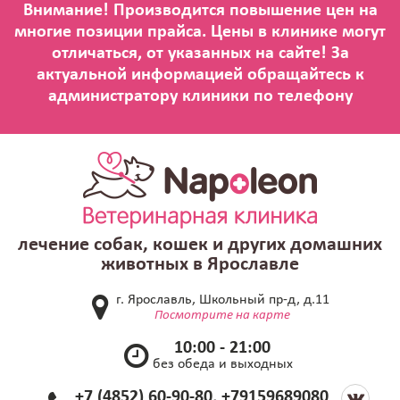
лечение собак, кошек и других домашних
животных в Ярославле
г. Ярославль, Школьный пр-д, д.11
Посмотрите на карте
10:00 - 21:00
без обеда и выходных
+7 (4852) 60-90-80, +79159689080