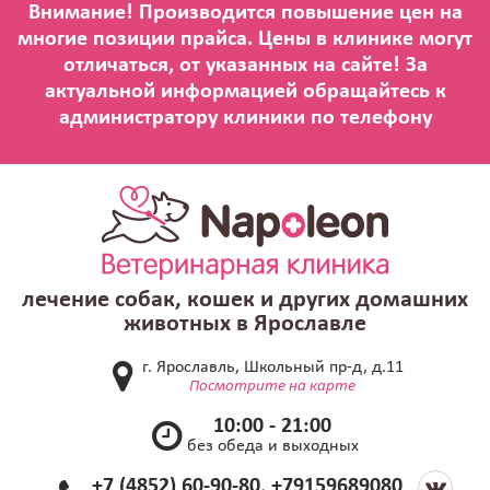
лечение собак, кошек и других домашних
животных в Ярославле
г. Ярославль, Школьный пр-д, д.11
Посмотрите на карте
10:00 - 21:00
без обеда и выходных
+7 (4852) 60-90-80, +79159689080