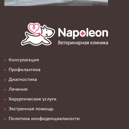
Консультация
Профилактика
Диагностика
Лечение
Хирургические услуги
Экстренная помощь
Политика конфиденциальности