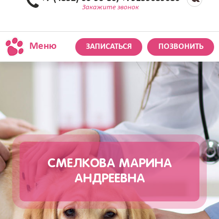
Закажите звонок
Меню
ЗАПИСАТЬСЯ
ПОЗВОНИТЬ
СМЕЛКОВА МАРИНА
АНДРЕЕВНА