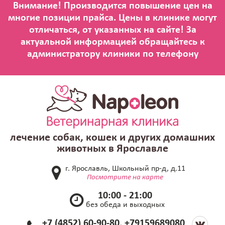
лечение собак, кошек и других домашних
животных в Ярославле
г. Ярославль, Школьный пр-д, д.11
Посмотрите на карте
10:00 - 21:00
без обеда и выходных
+7 (4852) 60-90-80, +79159689080