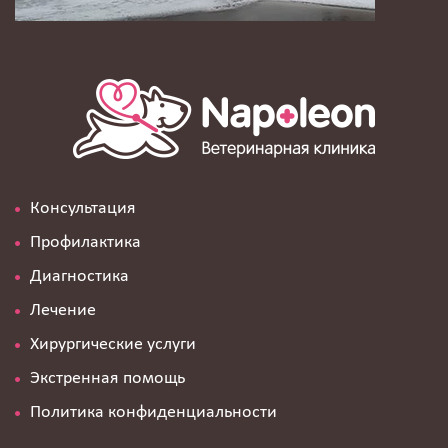
Консультация
Профилактика
Диагностика
Лечение
Хирургические услуги
Экстренная помощь
Политика конфиденциальности