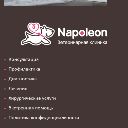
Консультация
Профилактика
Диагностика
Лечение
Хирургические услуги
Экстренная помощь
Политика конфиденциальности