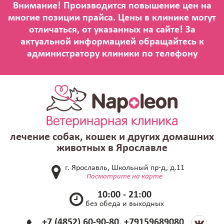
лечение собак, кошек и других домашних
животных в Ярославле
г. Ярославль, Школьный пр-д, д.11
Посмотрите на карте
10:00 - 21:00
без обеда и выходных
+7 (4852) 60-90-80, +79159689080