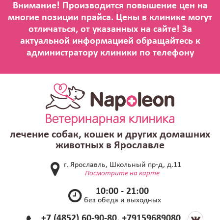
лечение собак, кошек и других домашних
животных в Ярославле
г. Ярославль, Школьный пр-д, д.11
Посмотрите на карте
10:00 - 21:00
без обеда и выходных
+7 (4852) 60-90-80, +79159689080