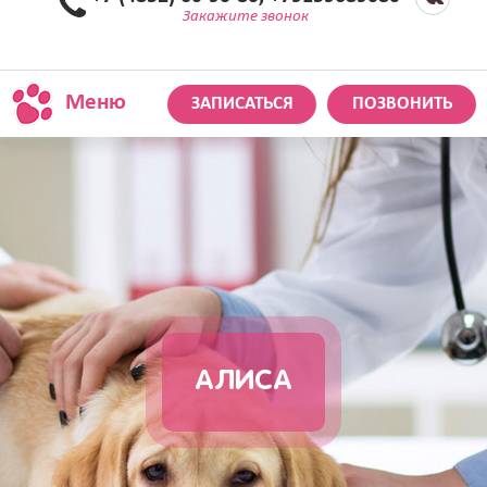
Закажите звонок
Меню
ЗАПИСАТЬСЯ
ПОЗВОНИТЬ
АЛИСА