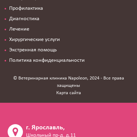
Профилактика
Диагностика
Лечение
Хирургические услуги
Экстренная помощь
Политика конфиденциальности
© Ветеринарная клиника Napoleon, 2024 - Все права
защищены
Карта сайта
г. Ярославль,
Школьный пр-д, д.11