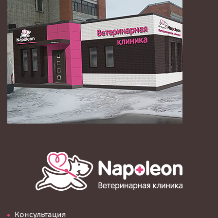
Консультация