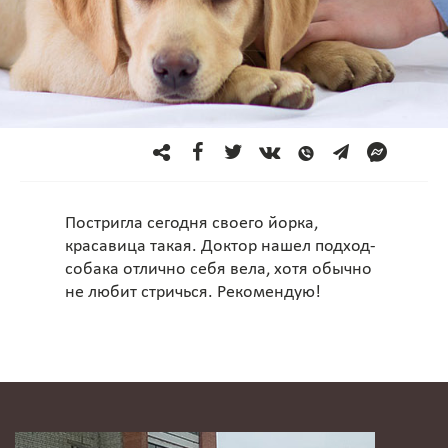
Постригла сегодня своего йорка,
красавица такая. Доктор нашел подход-
собака отлично себя вела, хотя обычно
не любит стричься. Рекомендую!