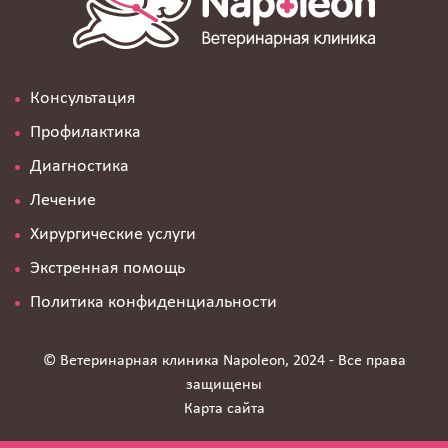
Консультация
Профилактика
Диагностика
Лечение
Хирургические услуги
Экстренная помощь
Политика конфиденциальности
© Ветеринарная клиника Napoleon, 2024 - Все права
защищены
Карта сайта