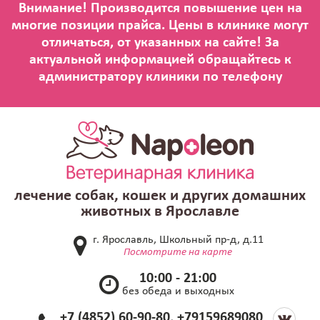
лечение собак, кошек и других домашних
животных в Ярославле
г. Ярославль, Школьный пр-д, д.11
Посмотрите на карте
10:00 - 21:00
без обеда и выходных
+7 (4852) 60-90-80, +79159689080